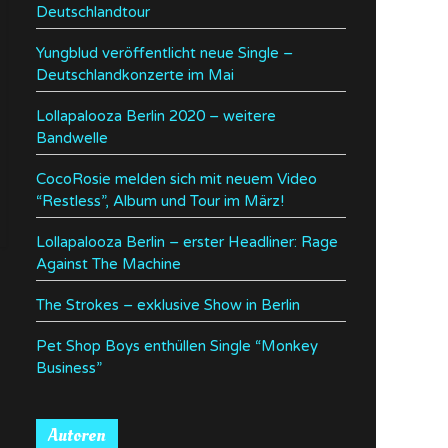
Deutschlandtour
Yungblud veröffentlicht neue Single –
Deutschlandkonzerte im Mai
Lollapalooza Berlin 2020 – weitere
Bandwelle
CocoRosie melden sich mit neuem Video
“Restless”, Album und Tour im März!
Lollapalooza Berlin – erster Headliner: Rage
Against The Machine
The Strokes – exklusive Show in Berlin
Pet Shop Boys enthüllen Single “Monkey
Business”
Autoren