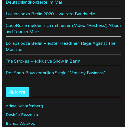
Deutschlandkonzerte im Mai
Lollapalooza Berlin 2020 – weitere Bandwelle
CocoRosie melden sich mit neuem Video “Restless”, Album
und Tour im März!
Lollapalooza Berlin – erster Headliner: Rage Against The
Machine
The Strokes – exklusive Show in Berlin
Pet Shop Boys enthüllen Single “Monkey Business”
Autoren
Adina Scharfenberg
Desirée Pezzetta
Bianca Weiskopf