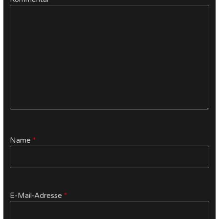
Name
*
E-Mail-Adresse
*