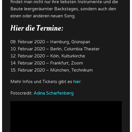
findet man nicht nur ihre liebsten Instrumente und die
Beute leergeräumter Backstages, sondern auch den
einen oder anderen neuen Song.
Hier die Termine:
09. Februar 2020 – Hamburg, Grünspan
10. Februar 2020 – Berlin, Columbia Theater
12. Februar 2020 – Köln, Kulturkirche
14. Februar 2020 – Frankfurt, Zoom
15. Februar 2020 – München, Technikum
Mehr Infos und Tickets gibt es
hier
.
Fotocredit:
Adina Scharfenberg