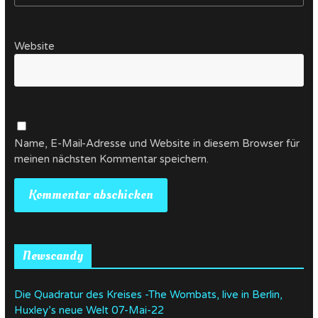
Website
Name, E-Mail-Adresse und Website in diesem Browser für
meinen nächsten Kommentar speichern.
Newscandy
Die Quadratur des Kreises -The Wombats, live in Berlin,
Huxley’s neue Welt 07-Mai-22