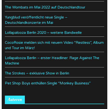
The Wombats im Mai 2022 auf Deutschlandtour
Yungblud veröffentlicht neue Single –
Deutschlandkonzerte im Mai
Lollapalooza Berlin 2020 – weitere Bandwelle
CocoRosie melden sich mit neuem Video “Restless”, Album
und Tour im März!
Lollapalooza Berlin – erster Headliner: Rage Against The
Machine
The Strokes – exklusive Show in Berlin
Pet Shop Boys enthüllen Single “Monkey Business”
Autoren