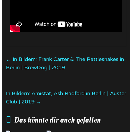
←
In Bildern: Frank Carter & The Rattlesnakes in
Berlin | BrewDog | 2019
In Bildern: Amistat, Ash Radford in Berlin | Auster
Club | 2019
→
Das könnte dir auch gefallen