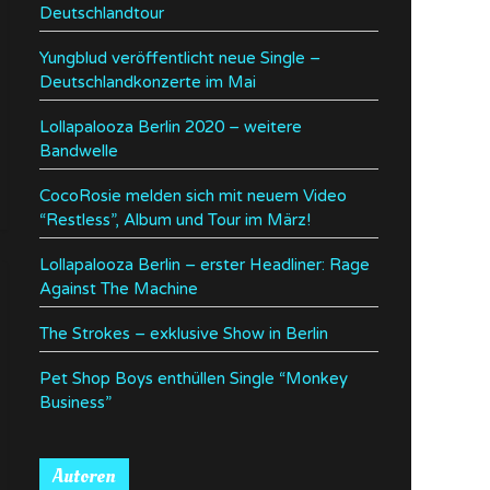
Deutschlandtour
Yungblud veröffentlicht neue Single –
Deutschlandkonzerte im Mai
Lollapalooza Berlin 2020 – weitere
Bandwelle
CocoRosie melden sich mit neuem Video
“Restless”, Album und Tour im März!
Lollapalooza Berlin – erster Headliner: Rage
Against The Machine
The Strokes – exklusive Show in Berlin
Pet Shop Boys enthüllen Single “Monkey
Business”
Autoren