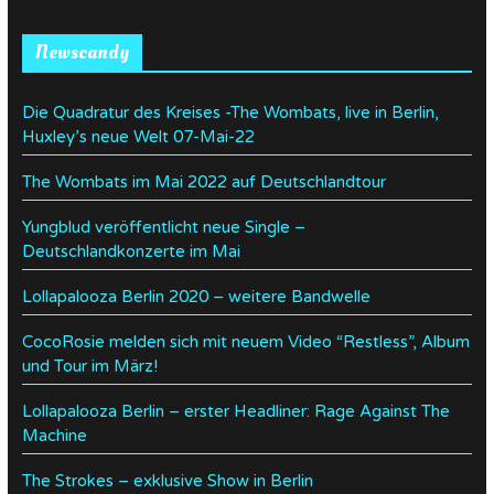
Newscandy
Die Quadratur des Kreises -The Wombats, live in Berlin,
Huxley’s neue Welt 07-Mai-22
The Wombats im Mai 2022 auf Deutschlandtour
Yungblud veröffentlicht neue Single –
Deutschlandkonzerte im Mai
Lollapalooza Berlin 2020 – weitere Bandwelle
CocoRosie melden sich mit neuem Video “Restless”, Album
und Tour im März!
Lollapalooza Berlin – erster Headliner: Rage Against The
Machine
The Strokes – exklusive Show in Berlin