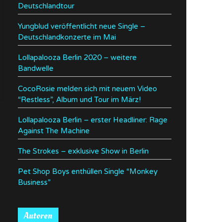
Deutschlandtour
Yungblud veröffentlicht neue Single –
Deutschlandkonzerte im Mai
Lollapalooza Berlin 2020 – weitere
Bandwelle
CocoRosie melden sich mit neuem Video
“Restless”, Album und Tour im März!
Lollapalooza Berlin – erster Headliner: Rage
Against The Machine
The Strokes – exklusive Show in Berlin
Pet Shop Boys enthüllen Single “Monkey
Business”
Autoren