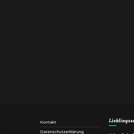
Lieblingss
Kontakt
Datenschutzerklärung