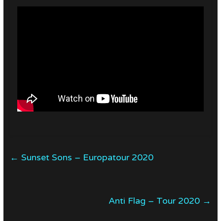
←
Sunset Sons – Europatour 2020
Anti Flag – Tour 2020
→