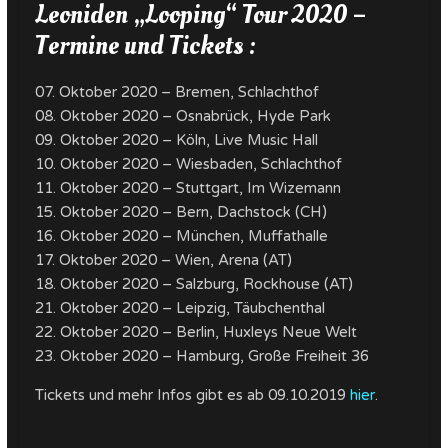
Leoniden „Looping“ Tour 2020 –
Termine und Tickets :
07. Oktober 2020 – Bremen, Schlachthof
08. Oktober 2020 – Osnabrück, Hyde Park
09. Oktober 2020 – Köln, Live Music Hall
10. Oktober 2020 – Wiesbaden, Schlachthof
11. Oktober 2020 – Stuttgart, Im Wizemann
15. Oktober 2020 – Bern, Dachstock (CH)
16. Oktober 2020 – München, Muffathalle
17. Oktober 2020 – Wien, Arena (AT)
18. Oktober 2020 – Salzburg, Rockhouse (AT)
21. Oktober 2020 – Leipzig, Täubchenthal
22. Oktober 2020 – Berlin, Huxleys Neue Welt
23. Oktober 2020 – Hamburg, Große Freiheit 36
Tickets und mehr Infos gibt es ab 09.10.2019
hier
.