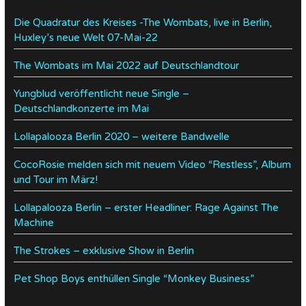
Die Quadratur des Kreises -The Wombats, live in Berlin,
Huxley’s neue Welt 07-Mai-22
The Wombats im Mai 2022 auf Deutschlandtour
Yungblud veröffentlicht neue Single –
Deutschlandkonzerte im Mai
Lollapalooza Berlin 2020 – weitere Bandwelle
CocoRosie melden sich mit neuem Video “Restless”, Album
und Tour im März!
Lollapalooza Berlin – erster Headliner: Rage Against The
Machine
The Strokes – exklusive Show in Berlin
Pet Shop Boys enthüllen Single “Monkey Business”