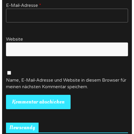
E-Mail-Adresse
*
Website
Name, E-Mail-Adresse und Website in diesem Browser für
meinen nächsten Kommentar speichern.
Newscandy