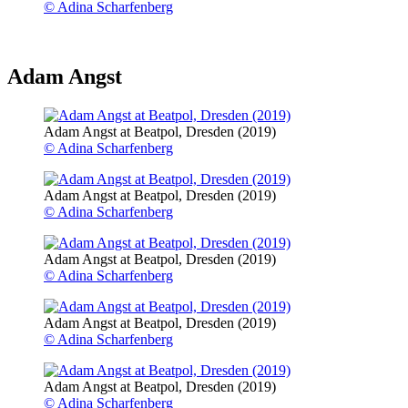
© Adina Scharfenberg
Adam Angst
Adam Angst at Beatpol, Dresden (2019)
© Adina Scharfenberg
Adam Angst at Beatpol, Dresden (2019)
© Adina Scharfenberg
Adam Angst at Beatpol, Dresden (2019)
© Adina Scharfenberg
Adam Angst at Beatpol, Dresden (2019)
© Adina Scharfenberg
Adam Angst at Beatpol, Dresden (2019)
© Adina Scharfenberg