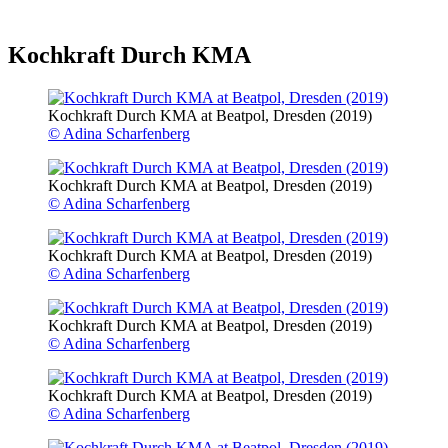
Kochkraft Durch KMA
Kochkraft Durch KMA at Beatpol, Dresden (2019)
© Adina Scharfenberg
Kochkraft Durch KMA at Beatpol, Dresden (2019)
© Adina Scharfenberg
Kochkraft Durch KMA at Beatpol, Dresden (2019)
© Adina Scharfenberg
Kochkraft Durch KMA at Beatpol, Dresden (2019)
© Adina Scharfenberg
Kochkraft Durch KMA at Beatpol, Dresden (2019)
© Adina Scharfenberg