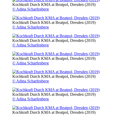
Kochkraft Durch KMA at Beatpol, Dresden (2019)
© Adina Scharfenberg
Kochkraft Durch KMA at Beatpol, Dresden (2019)
© Adina Scharfenberg
Kochkraft Durch KMA at Beatpol, Dresden (2019)
© Adina Scharfenberg
Kochkraft Durch KMA at Beatpol, Dresden (2019)
© Adina Scharfenberg
Kochkraft Durch KMA at Beatpol, Dresden (2019)
© Adina Scharfenberg
Kochkraft Durch KMA at Beatpol, Dresden (2019)
© Adina Scharfenberg
Kochkraft Durch KMA at Beatpol, Dresden (2019)