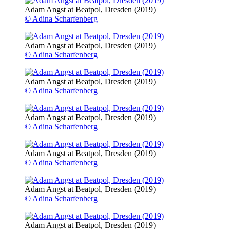
Adam Angst at Beatpol, Dresden (2019)
© Adina Scharfenberg
Adam Angst at Beatpol, Dresden (2019)
© Adina Scharfenberg
Adam Angst at Beatpol, Dresden (2019)
© Adina Scharfenberg
Adam Angst at Beatpol, Dresden (2019)
© Adina Scharfenberg
Adam Angst at Beatpol, Dresden (2019)
© Adina Scharfenberg
Adam Angst at Beatpol, Dresden (2019)
© Adina Scharfenberg
Adam Angst at Beatpol, Dresden (2019)