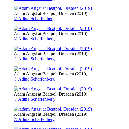
Adam Angst at Beatpol, Dresden (2019)
© Adina Scharfenberg
Adam Angst at Beatpol, Dresden (2019)
© Adina Scharfenberg
Adam Angst at Beatpol, Dresden (2019)
© Adina Scharfenberg
Adam Angst at Beatpol, Dresden (2019)
© Adina Scharfenberg
Adam Angst at Beatpol, Dresden (2019)
© Adina Scharfenberg
Adam Angst at Beatpol, Dresden (2019)
© Adina Scharfenberg