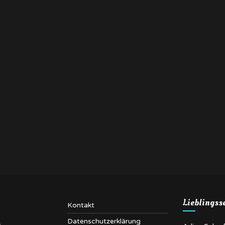
Lieblingss
Kontakt
Datenschutzerklärung