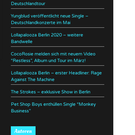
Deutschlandtour
Yungblud veröffentlicht neue Single –
Deutschlandkonzerte im Mai
Lollapalooza Berlin 2020 – weitere
Bandwelle
CocoRosie melden sich mit neuem Video
“Restless”, Album und Tour im März!
Lollapalooza Berlin – erster Headliner: Rage
Against The Machine
The Strokes – exklusive Show in Berlin
Pet Shop Boys enthüllen Single “Monkey
Business”
Autoren