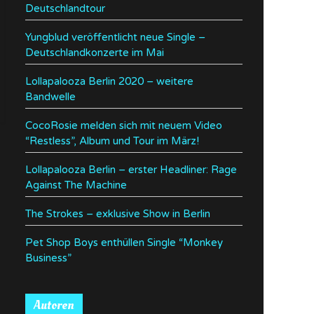
Deutschlandtour
Yungblud veröffentlicht neue Single –
Deutschlandkonzerte im Mai
Lollapalooza Berlin 2020 – weitere
Bandwelle
CocoRosie melden sich mit neuem Video
“Restless”, Album und Tour im März!
Lollapalooza Berlin – erster Headliner: Rage
Against The Machine
The Strokes – exklusive Show in Berlin
Pet Shop Boys enthüllen Single “Monkey
Business”
Autoren