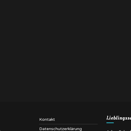
Lieblingss
Kontakt
Datenschutzerklärung