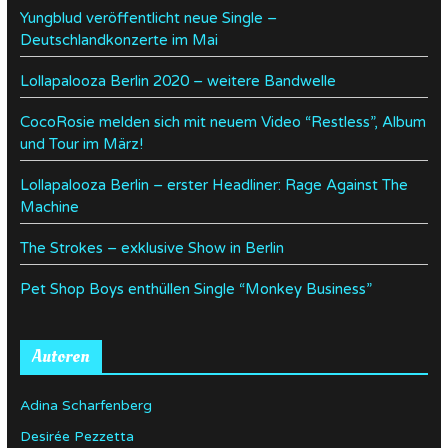
Yungblud veröffentlicht neue Single –
Deutschlandkonzerte im Mai
Lollapalooza Berlin 2020 – weitere Bandwelle
CocoRosie melden sich mit neuem Video “Restless”, Album
und Tour im März!
Lollapalooza Berlin – erster Headliner: Rage Against The
Machine
The Strokes – exklusive Show in Berlin
Pet Shop Boys enthüllen Single “Monkey Business”
Autoren
Adina Scharfenberg
Desirée Pezzetta